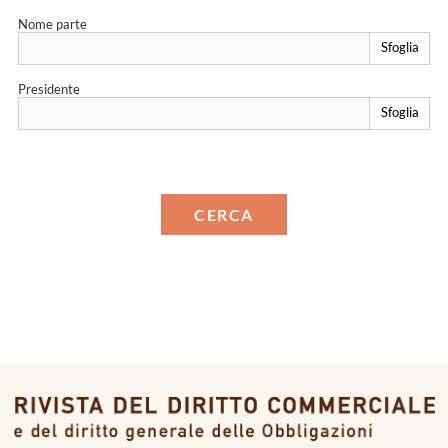
Nome parte
Sfoglia
Presidente
Sfoglia