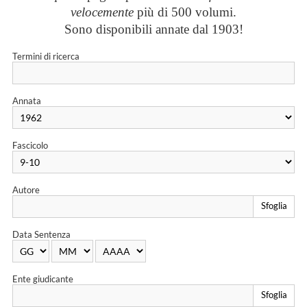
velocemente
più di 500 volumi.
Sono disponibili annate dal 1903!
Termini di ricerca
Annata
Fascicolo
Autore
Sfoglia
Data Sentenza
Ente giudicante
Sfoglia